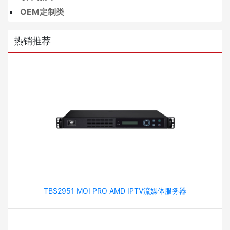
OEM定制类
热销推荐
TBS2951 MOI PRO AMD IPTV流媒体服务器