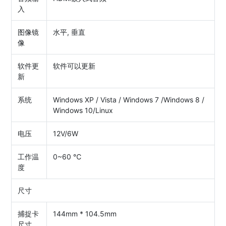
入
图像镜
水平, 垂直
像
软件更
软件可以更新
新
系统
Windows XP / Vista / Windows 7 /Windows 8 /
Windows 10/Linux
电压
12V/6W
工作温
0~60 ℃
度
尺寸
捕捉卡
144mm * 104.5mm
尺寸