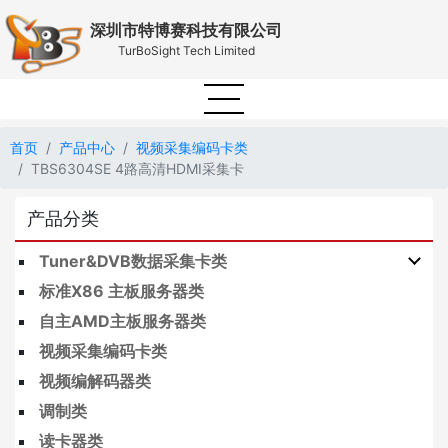
深圳市特博赛科技有限公司
TurBoSight Tech Limited
首页
产品中心
视频采集编码卡类
TBS6304SE 4路高清HDMI采集卡
产品分类
Tuner&DVB数据采集卡类
标准X86 主板服务器类
自主AMD主板服务器类
视频采集编码卡类
视频编解码器类
调制类
读卡器类