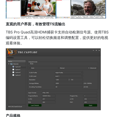
直观的用户界面，有效管理TS流输出
TBS Pro Quad高清HDMI捕获卡支持自动检测信号源。使用TBS
编码设置工具，可以轻松切换频道和调整配置，提供更好的电视
观看体验。
产品规格