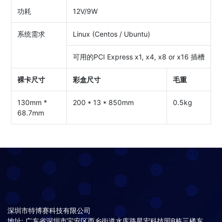
功耗
12V/9W
系统需求
Linux (Centos / Ubuntu)
可用的PCI Express x1, x4, x8 or x16 插槽
裸卡尺寸
彩盒尺寸
毛重
130mm *
200 * 13 * 850mm
0.5kg
68.7mm
深圳市特博赛科技有限公司
地址: 广东省深圳市宝安区西乡街道水库路星宏科技园B栋三楼东