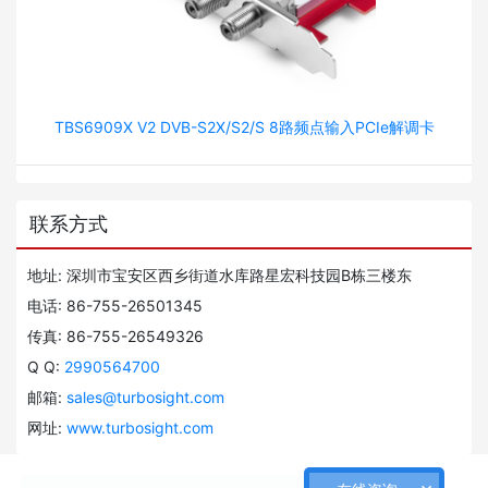
TBS6909X V2 DVB-S2X/S2/S 8路频点输入PCIe解调卡
联系方式
地址: 深圳市宝安区西乡街道水库路星宏科技园B栋三楼东
电话: 86-755-26501345
传真: 86-755-26549326
Q Q:
2990564700
邮箱:
sales@turbosight.com
网址:
www.turbosight.com