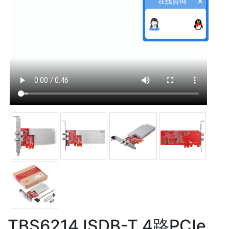
×
在线咨询
TBS6214 ISDB-T 4路PCIe