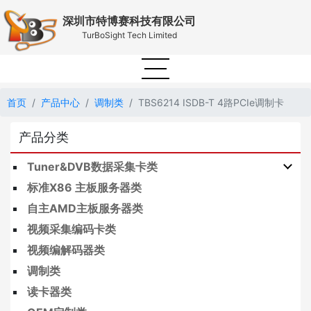
深圳市特博赛科技有限公司
TurBoSight Tech Limited
首页
产品中心
调制类
TBS6214 ISDB-T 4路PCIe调制卡
产品分类
Tuner&DVB数据采集卡类
标准X86 主板服务器类
自主AMD主板服务器类
视频采集编码卡类
视频编解码器类
调制类
读卡器类