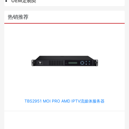
OEM定制类
热销推荐
TBS2951 MOI PRO AMD IPTV流媒体服务器