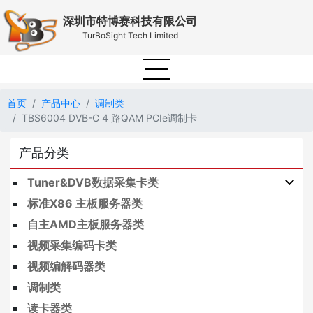
深圳市特博赛科技有限公司
TurBoSight Tech Limited
首页
产品中心
调制类
TBS6004 DVB-C 4 路QAM PCIe调制卡
产品分类
Tuner&DVB数据采集卡类
标准X86 主板服务器类
自主AMD主板服务器类
视频采集编码卡类
视频编解码器类
调制类
读卡器类