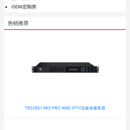
OEM定制类
热销推荐
TBS2951 MOI PRO AMD IPTV流媒体服务器