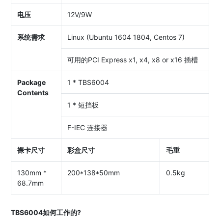
电压
12V/9W
系统需求
Linux (Ubuntu 1604 1804, Centos 7)
可用的PCI Express x1, x4, x8 or x16 插槽
Package
1 * TBS6004
Contents
1 * 短挡板
F-IEC 连接器
裸卡尺寸
彩盒尺寸
毛重
130mm *
200*138*50mm
0.5kg
68.7mm
TBS6004
如何工作的?