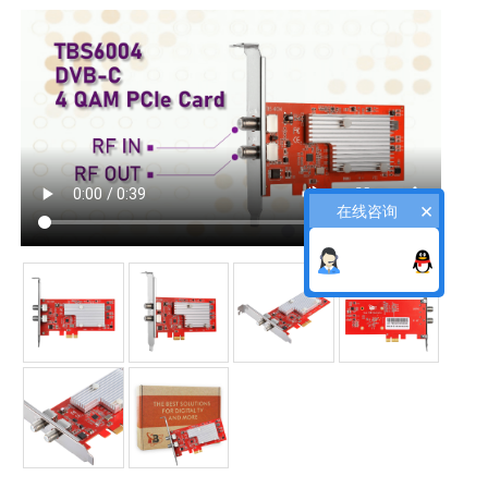
×
在线咨询