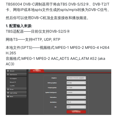
TBS6004 DVB-C调制器用于将由TBS DVB-S/S2卡、DVB-T2/T
卡、网络IP或本地spts文件生成的spts/mpts转换为DVB-C信号。
然后你可以使用DVB-C机顶盒直接接收和播放频道。
1. 配置输入来源:
TBS适配器——目前仅支持DVB-S2/S卡
网络TS——支持HTTP, UDP, RTP
本地文件(SPTS)——视频格式:MPEG-1 MPEG-2 MPEG-4 H264
H.265
音频格式:MPEG-1 MPEG-2 AAC_ADTS AAC_LATM A52 (aka
AC3)